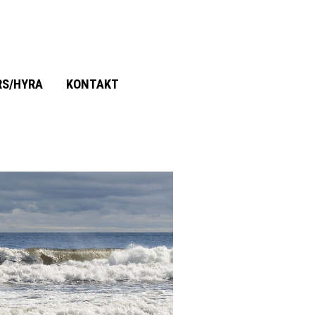
RS/HYRA
KONTAKT